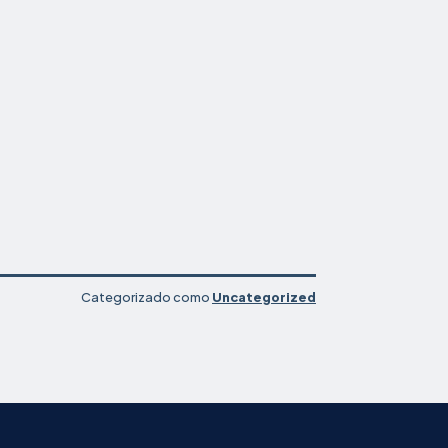
Categorizado como
Uncategorized