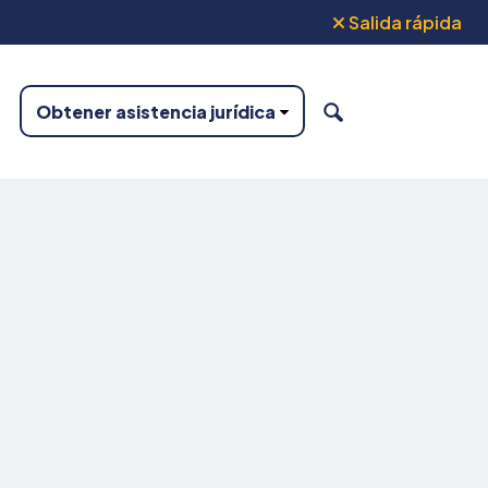
Salida rápida
Obtener asistencia jurídica
BUSCAR