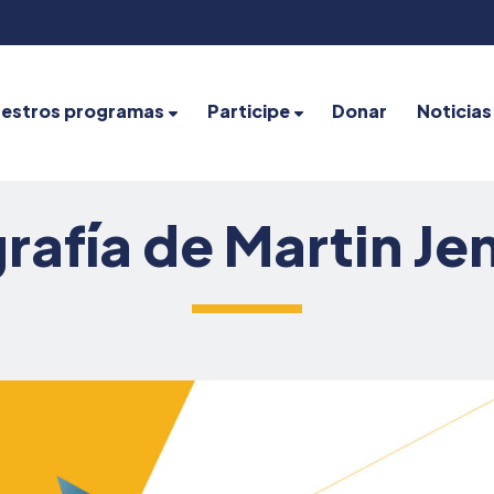
estros programas
Participe
Donar
Noticias
rafía de Martin Je