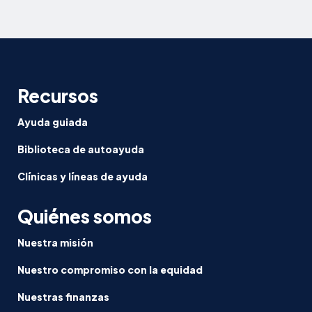
Recursos
Ayuda guiada
Biblioteca de autoayuda
Clínicas y líneas de ayuda
Quiénes somos
Nuestra misión
Nuestro compromiso con la equidad
Nuestras finanzas