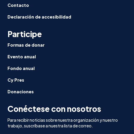
Contacto
Declaración de accesibilidad
Participe
Formas de donar
Evento anual
Fondo anual
Cy Pres
Donaciones
Conéctese con nosotros
Para recibir noticias sobre nuestra organización y nuestro
trabajo, suscríbase a nuestra lista de correo.