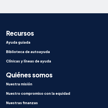
Recursos
Ayuda guiada
Biblioteca de autoayuda
Clínicas y líneas de ayuda
Quiénes somos
Nuestra misión
Nuestro compromiso con la equidad
Nuestras finanzas