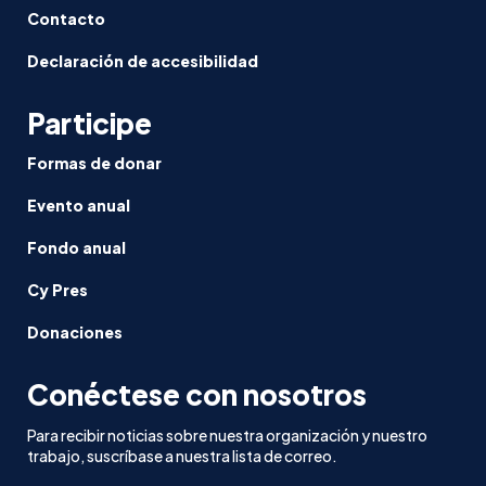
Contacto
Declaración de accesibilidad
Participe
Formas de donar
Evento anual
Fondo anual
Cy Pres
Donaciones
Conéctese con nosotros
Para recibir noticias sobre nuestra organización y nuestro
trabajo, suscríbase a nuestra lista de correo.