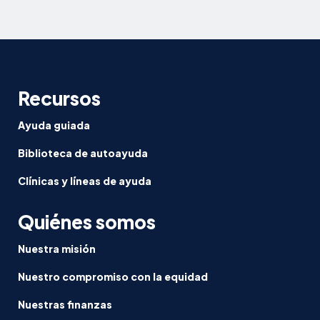
Recursos
Ayuda guiada
Biblioteca de autoayuda
Clínicas y líneas de ayuda
Quiénes somos
Nuestra misión
Nuestro compromiso con la equidad
Nuestras finanzas