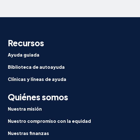
Recursos
Ayuda guiada
Biblioteca de autoayuda
Clínicas y líneas de ayuda
Quiénes somos
Nuestra misión
Nuestro compromiso con la equidad
Nuestras finanzas