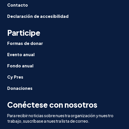
Contacto
Declaración de accesibilidad
Participe
Formas de donar
Evento anual
Fondo anual
Cy Pres
Donaciones
Conéctese con nosotros
Para recibir noticias sobre nuestra organización y nuestro
trabajo, suscríbase a nuestra lista de correo.