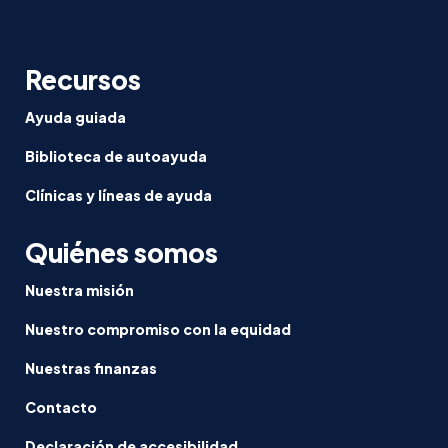
Recursos
Ayuda guiada
Biblioteca de autoayuda
Clínicas y líneas de ayuda
Quiénes somos
Nuestra misión
Nuestro compromiso con la equidad
Nuestras finanzas
Contacto
Declaración de accesibilidad