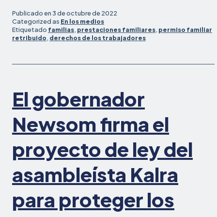
Publicado en
3 de octubre de 2022
Categorized as
En los medios
Etiquetado
familias
,
prestaciones familiares
,
permiso familiar
retribuido
,
derechos de los trabajadores
El gobernador
Newsom firma el
proyecto de ley del
asambleísta Kalra
para proteger los