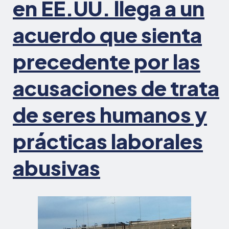
en EE.UU. llega a un
acuerdo que sienta
precedente por las
acusaciones de trata
de seres humanos y
prácticas laborales
abusivas