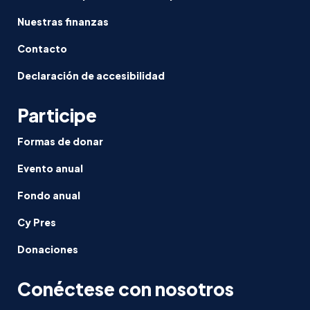
Nuestras finanzas
Contacto
Declaración de accesibilidad
Participe
Formas de donar
Evento anual
Fondo anual
Cy Pres
Donaciones
Conéctese con nosotros