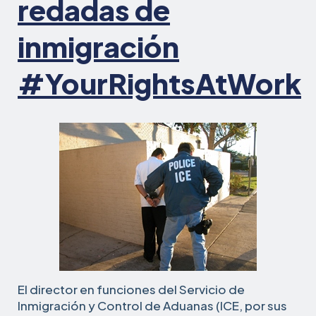
redadas de
inmigración
#YourRightsAtWork
El director en funciones del Servicio de
Inmigración y Control de Aduanas (ICE, por sus