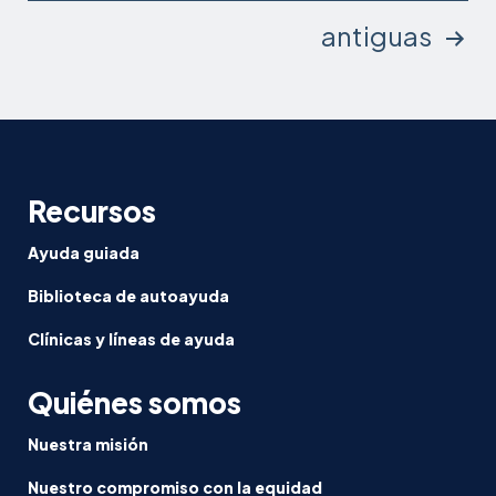
Paginación
antiguas
de
entradas
Recursos
Ayuda guiada
Biblioteca de autoayuda
Clínicas y líneas de ayuda
Quiénes somos
Nuestra misión
Nuestro compromiso con la equidad