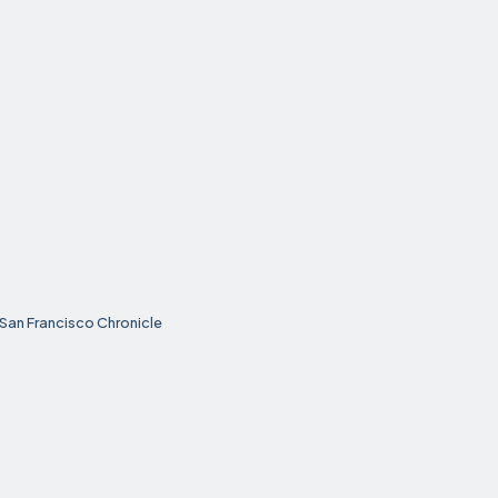
San Francisco Chronicle