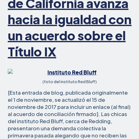
de California avanza
hacia la igualdad con
un acuerdo sobre el
Título IX
(foto del instituto Red Bluff)
[Esta entrada de blog, publicada originalmente
el 1 de noviembre, se actualizó el 15 de
noviembre de 2017 para incluir un enlace (al final)
al acuerdo de conciliación firmado]. Las chicas
del instituto Red Bluff, cerca de Redding,
presentaron una demanda colectiva la
primavera pasada alegando que no reciben las