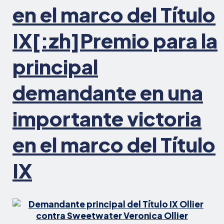
en el marco del Título
IX[:zh]Premio para la
principal
demandante en una
importante victoria
en el marco del Título
IX