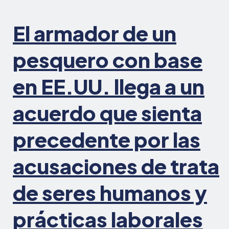
El armador de un
pesquero con base
en EE.UU. llega a un
acuerdo que sienta
precedente por las
acusaciones de trata
de seres humanos y
prácticas laborales