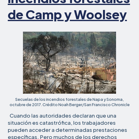
de Camp y Woolsey
Secuelas de los incendios forestales de Napa y Sonoma,
octubre de 2017. Crédito Noah Berger/San Francisco Chronicle
Cuando las autoridades declaran que una
situación es catastrófica, los trabajadores
pueden acceder a determinadas prestaciones
específicas. Pero muchos de los derechos