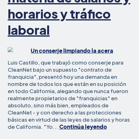
horarios y tráfico
laboral
Luis Castillo, que trabajó como conserje para
CleanNet bajo un supuesto "contrato de
franquicia", presentó hoy una demanda en
nombre de todos los que están en su posición
en todo California, alegando que nunca fueron
realmente propietarios de "franquicias" en
absoluto, sino más bien, empleados de
CleanNet - y con derecho a las protecciones
básicas en virtud de las leyes de salarios y horas
Trabajador
de California. "Yo...
Continúa leyendo
de