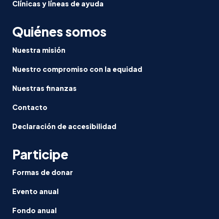
Clínicas y líneas de ayuda
Quiénes somos
Nuestra misión
Nuestro compromiso con la equidad
Nuestras finanzas
Contacto
Declaración de accesibilidad
Participe
Formas de donar
Evento anual
Fondo anual