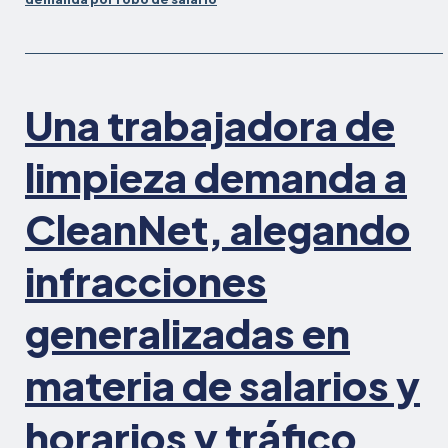
Una trabajadora de
limpieza demanda a
CleanNet, alegando
infracciones
generalizadas en
materia de salarios y
horarios y tráfico