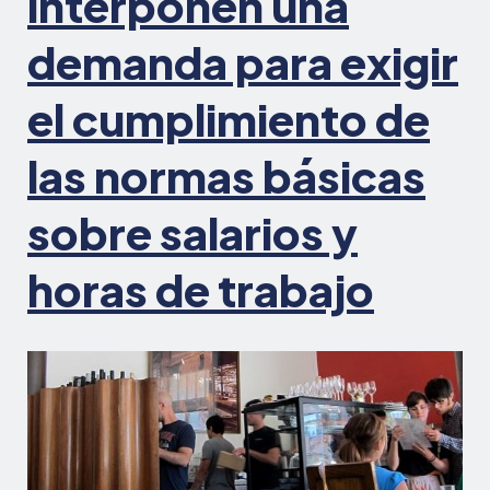
interponen una
demanda para exigir
el cumplimiento de
las normas básicas
sobre salarios y
horas de trabajo