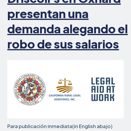
presentan una
demanda alegando el
robo de sus salarios
Para publicación inmediata(in English abajo)