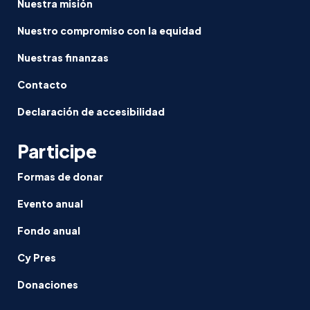
Nuestra misión
Nuestro compromiso con la equidad
Nuestras finanzas
Contacto
Declaración de accesibilidad
Participe
Formas de donar
Evento anual
Fondo anual
Cy Pres
Donaciones