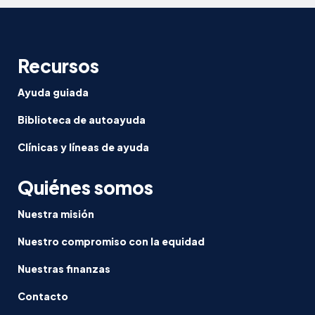
Recursos
Ayuda guiada
Biblioteca de autoayuda
Clínicas y líneas de ayuda
Quiénes somos
Nuestra misión
Nuestro compromiso con la equidad
Nuestras finanzas
Contacto