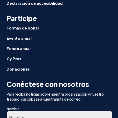
Declaración de accesibilidad
Participe
Formas de donar
Evento anual
Fondo anual
Cy Pres
Donaciones
Conéctese con nosotros
Para recibir noticias sobre nuestra organización y nuestro
trabajo, suscríbase a nuestra lista de correo.
Nombre