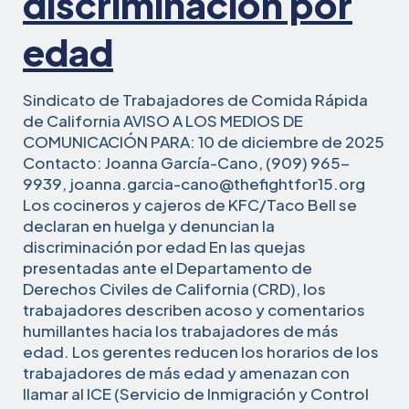
discriminación por
edad
Sindicato de Trabajadores de Comida Rápida
de California AVISO A LOS MEDIOS DE
COMUNICACIÓN PARA: 10 de diciembre de 2025
Contacto: Joanna García-Cano, (909) 965-
9939, joanna.garcia-cano@thefightfor15.org
Los cocineros y cajeros de KFC/Taco Bell se
declaran en huelga y denuncian la
discriminación por edad En las quejas
presentadas ante el Departamento de
Derechos Civiles de California (CRD), los
trabajadores describen acoso y comentarios
humillantes hacia los trabajadores de más
edad. Los gerentes reducen los horarios de los
trabajadores de más edad y amenazan con
llamar al ICE (Servicio de Inmigración y Control