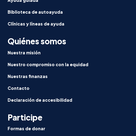
Biblioteca de autoayuda
Clínicas y líneas de ayuda
Quiénes somos
Nuestra misión
Nuestro compromiso con la equidad
Nuestras finanzas
Contacto
Declaración de accesibilidad
Participe
Formas de donar