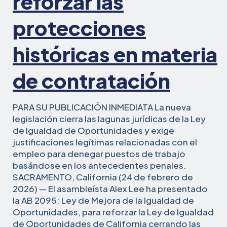
reforzar las
improcedente
protecciones
históricas en materia
de contratación
PARA SU PUBLICACIÓN INMEDIATA La nueva
legislación cierra las lagunas jurídicas de la Ley
de Igualdad de Oportunidades y exige
justificaciones legítimas relacionadas con el
empleo para denegar puestos de trabajo
basándose en los antecedentes penales.
SACRAMENTO, California (24 de febrero de
2026) — El asambleísta Alex Lee ha presentado
la AB 2095: Ley de Mejora de la Igualdad de
Oportunidades, para reforzar la Ley de Igualdad
de Oportunidades de California cerrando las