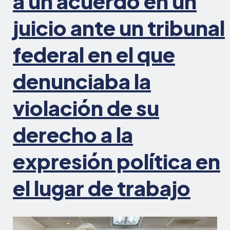
a un acuerdo en un
juicio ante un tribunal
federal en el que
denunciaba la
violación de su
derecho a la
expresión política en
el lugar de trabajo