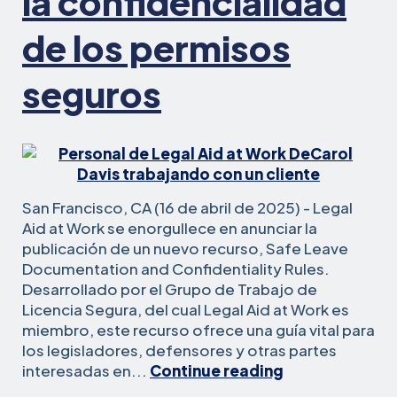
la confidencialidad
de los permisos
seguros
San Francisco, CA (16 de abril de 2025) - Legal
Aid at Work se enorgullece en anunciar la
publicación de un nuevo recurso, Safe Leave
Documentation and Confidentiality Rules.
Desarrollado por el Grupo de Trabajo de
Licencia Segura, del cual Legal Aid at Work es
miembro, este recurso ofrece una guía vital para
los legisladores, defensores y otras partes
Nuevo
interesadas en...
Continue reading
Recurso