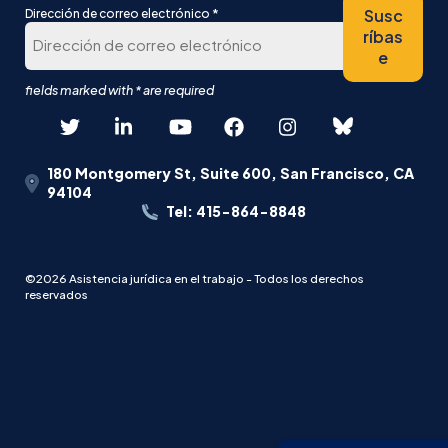
*
Susc
Dirección de correo electrónico
ríbas
e
180 Montgomery St, Suite 600, San Francisco, CA
94104
Tel: 415-864-8848
©2026 Asistencia jurídica en el trabajo - Todos los derechos
reservados