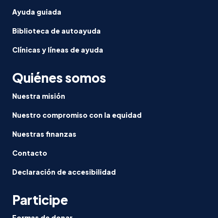
Ayuda guiada
Biblioteca de autoayuda
Clínicas y líneas de ayuda
Quiénes somos
Nuestra misión
Nuestro compromiso con la equidad
Nuestras finanzas
Contacto
Declaración de accesibilidad
Participe
Formas de donar