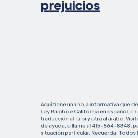
prejuicios
Aquí tiene una hoja informativa que de
Ley Ralph de California en español, ch
traducción al farsi y otra al árabe. Visi
de ayuda, o llame al 415-864-8848, p
situación particular. Recuerda: Todos