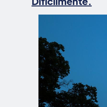
Difícilmente.