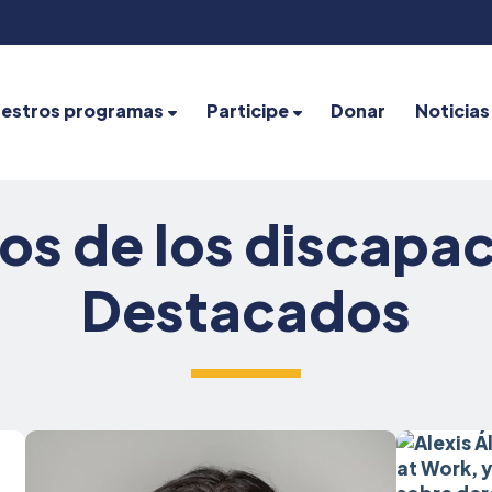
estros programas
Participe
Donar
Noticias
os de los discapac
Destacados