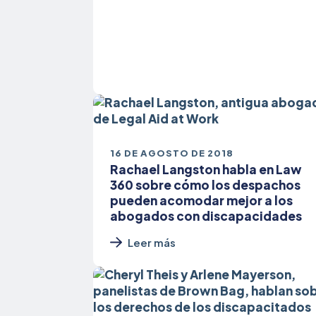
16 DE AGOSTO DE 2018
Rachael Langston habla en Law
360 sobre cómo los despachos
pueden acomodar mejor a los
abogados con discapacidades
Leer más