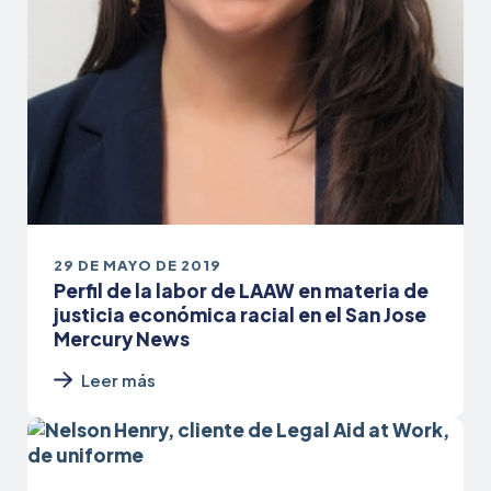
29 DE MAYO DE 2019
Perfil de la labor de LAAW en materia de
justicia económica racial en el San Jose
Mercury News
Leer más