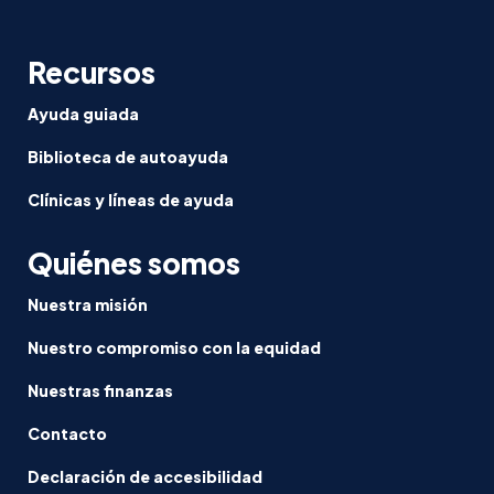
Recursos
Ayuda guiada
Biblioteca de autoayuda
Clínicas y líneas de ayuda
Quiénes somos
Nuestra misión
Nuestro compromiso con la equidad
Nuestras finanzas
Contacto
Declaración de accesibilidad