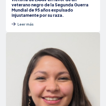
veterano negro de la Segunda Guerra
Mundial de 95 años expulsado
injustamente por su raza.
Leer más