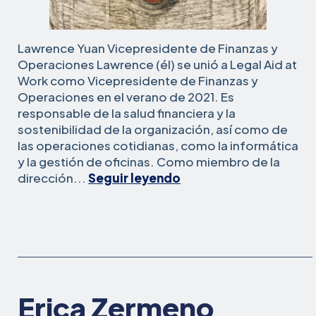
Lawrence Yuan Vicepresidente de Finanzas y
Operaciones Lawrence (él) se unió a Legal Aid at
Work como Vicepresidente de Finanzas y
Operaciones en el verano de 2021. Es
responsable de la salud financiera y la
sostenibilidad de la organización, así como de
las operaciones cotidianas, como la informática
y la gestión de oficinas. Como miembro de la
Lawrence
dirección...
Seguir leyendo
Yuan
Erica Zermeno