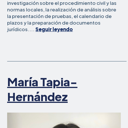
investigación sobre el procedimiento civil y las
normas locales, la realización de análisis sobre
la presentación de pruebas, el calendario de
plazos y la preparación de documentos
Valerie
jurídicos....
Seguir leyendo
Sprague
María Tapia-
Hernández