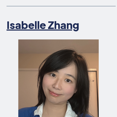
Isabelle Zhang