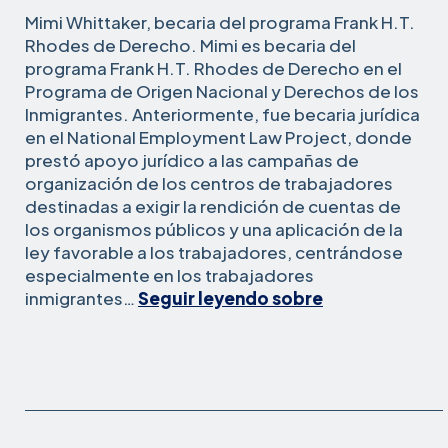
Mimi Whittaker, becaria del programa Frank H.T.
Rhodes de Derecho. Mimi es becaria del
programa Frank H.T. Rhodes de Derecho en el
Programa de Origen Nacional y Derechos de los
Inmigrantes. Anteriormente, fue becaria jurídica
en el National Employment Law Project, donde
prestó apoyo jurídico a las campañas de
organización de los centros de trabajadores
destinadas a exigir la rendición de cuentas de
los organismos públicos y una aplicación de la
ley favorable a los trabajadores, centrándose
especialmente en los trabajadores
Mimi
inmigrantes…
Seguir leyendo sobre
Whittaker