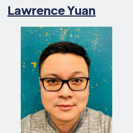
Lawrence Yuan