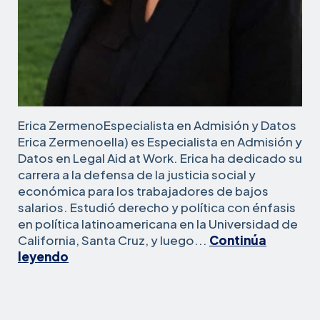
Erica ZermenoEspecialista en Admisión y Datos
Erica Zermenoella) es Especialista en Admisión y
Datos en Legal Aid at Work. Erica ha dedicado su
carrera a la defensa de la justicia social y
económica para los trabajadores de bajos
salarios. Estudió derecho y política con énfasis
en política latinoamericana en la Universidad de
California, Santa Cruz, y luego...
Continúa
Erica
leyendo
Zermeno