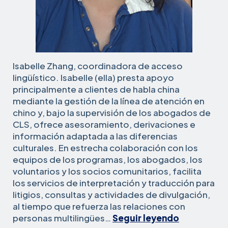
Isabelle Zhang, coordinadora de acceso
lingüístico. Isabelle (ella) presta apoyo
principalmente a clientes de habla china
mediante la gestión de la línea de atención en
chino y, bajo la supervisión de los abogados de
CLS, ofrece asesoramiento, derivaciones e
información adaptada a las diferencias
culturales. En estrecha colaboración con los
equipos de los programas, los abogados, los
voluntarios y los socios comunitarios, facilita
los servicios de interpretación y traducción para
litigios, consultas y actividades de divulgación,
al tiempo que refuerza las relaciones con
Isabelle
personas multilingües…
Seguir leyendo