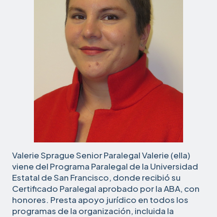
Valerie Sprague Senior Paralegal Valerie (ella)
viene del Programa Paralegal de la Universidad
Estatal de San Francisco, donde recibió su
Certificado Paralegal aprobado por la ABA, con
honores. Presta apoyo jurídico en todos los
programas de la organización, incluida la