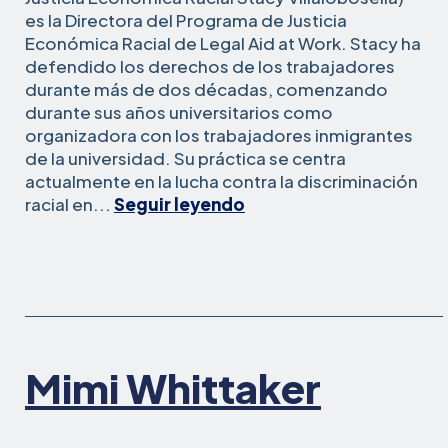
es la Directora del Programa de Justicia
Económica Racial de Legal Aid at Work. Stacy ha
defendido los derechos de los trabajadores
durante más de dos décadas, comenzando
durante sus años universitarios como
organizadora con los trabajadores inmigrantes
de la universidad. Su práctica se centra
actualmente en la lucha contra la discriminación
Stacy
racial en...
Seguir leyendo
Villalobos
Mimi Whittaker