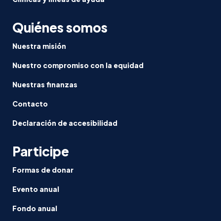
Quiénes somos
Nuestra misión
Nuestro compromiso con la equidad
Nuestras finanzas
Contacto
Declaración de accesibilidad
Participe
Formas de donar
Evento anual
Fondo anual