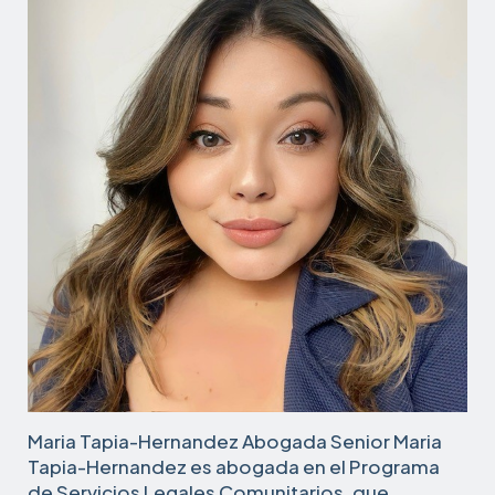
Maria Tapia-Hernandez Abogada Senior Maria
Tapia-Hernandez es abogada en el Programa
de Servicios Legales Comunitarios, que