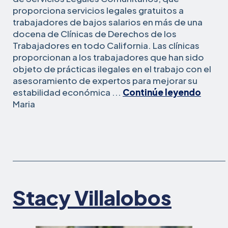
proporciona servicios legales gratuitos a
trabajadores de bajos salarios en más de una
docena de Clínicas de Derechos de los
Trabajadores en todo California. Las clínicas
proporcionan a los trabajadores que han sido
objeto de prácticas ilegales en el trabajo con el
asesoramiento de expertos para mejorar su
estabilidad económica ...
Continúe leyendo
Tapia-
Maria
Hernandez
Stacy Villalobos