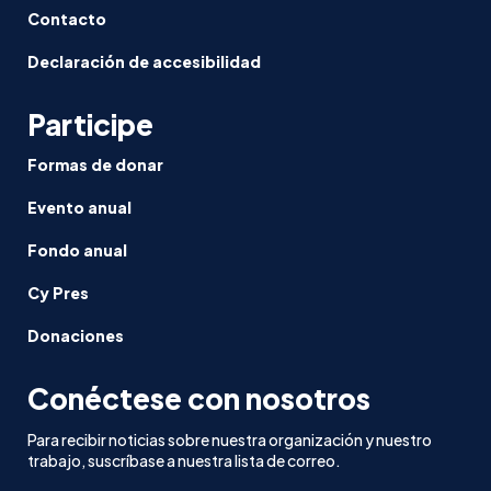
Contacto
Declaración de accesibilidad
Participe
Formas de donar
Evento anual
Fondo anual
Cy Pres
Donaciones
Conéctese con nosotros
Para recibir noticias sobre nuestra organización y nuestro
trabajo, suscríbase a nuestra lista de correo.