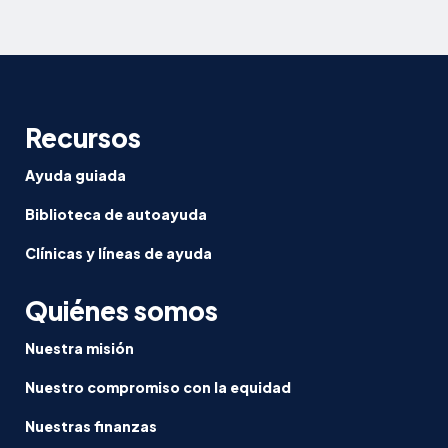
Recursos
Ayuda guiada
Biblioteca de autoayuda
Clínicas y líneas de ayuda
Quiénes somos
Nuestra misión
Nuestro compromiso con la equidad
Nuestras finanzas