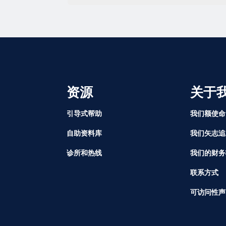
资源
关于
引导式帮助
我们额使命
自助资料库
我们矢志追
诊所和热线
我们的财务
联系方式
可访问性声