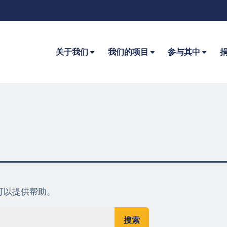
关于我们
我们的项目
参与其中
可以提供帮助。