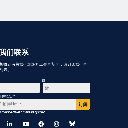
我们联系
想收到有关我们组织和工作的新闻，请订阅我们的
列表。
姓
*
邮件地址
最
后
English