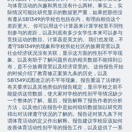
与体育活动的兴趣和男生没有什么两样。事实上，实
际情况可能比研究显示的数据更严重，如果把那些没
有遵从SB1349的学校也包括在内，有理由相信这个
差距更大。 你可以用这个计算器来计算学校里不同性
别参与的差距，以及到底有多少女学生本来可以参与
竞技运动的数目。计算器是英文的。 我们也发现，不
遵守SB1349的现象和学校所处社区的族裔背景以及
社会经济状况没有关联，显示这方面的性别不平等现
象、以及有助于了解问题所在的相关数据不能得到公
布，是不分族裔背景以及经济背景的。 这份报告开始
的时候介绍了教育修正案第九条的历史，以及
SB1349试图改正的不平等现象。报告重温了法律的
有关要求以及其他类似的报告规定，显示学校之前不
能提供这些数据，使大家对学校的性别平等情况缺少
一个整体的了解。最后，报告解释了报告作者的分析
方法，以及他们在报告中是如何组织数据加以研究而
得出对法律遵守状况的了解的。报告还对第九条下何
谓体育活动的定义作出解释。报告建议学校应该如何
改善体育活动性别平等的报告工作，以及提供了一系