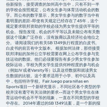
份新报告，接受调查的加州高中当中，只有不到一半
的学校会按照规定，公布女生参与体育活动机会的数
字。而公布的数字显示，男女学生参与的数字当中有
着明显的差距-即使有关规定已经存在了45年，这个
规定要求联邦资助的学校必须为男女学生提供平等的
机会。 报告发现，机会的不平等以及未能公布有关数
据这个现象广泛存在，没有族裔以及经济社会地位之
分。 请阅读我们的有关SB 1349执行程度的白皮书。
白皮书的前言有中文版本。 根据加州法律，那些接受
联邦津贴的加州公立学校需要在网上公布学生参与竞
技运动的数据。他们必须要报告有多少男女学生参加
校际运动，学校为男女学生提供何种程度的参与机会
（例如JV 或者Varsity等）以及这些数据和就读男女
生数据的比较。这个要求适用于小学、初中以及高
中，包括特许学校。Fair Juego para niñas en
Sports项目一个新研究显示，不同社区各个类型的学
校并没有遵守有关法律的要求--而这个男女学生在体
育运动中机会不平等的现象，一直在不同类型的学校
中存在。 2014年通过的SB 1349法案，是一个新的报