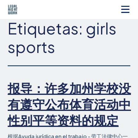
Ir
al
contenido
Legal
Etiquetas:
girls
Aid
at
Work
sports
报导：许多加州学校没
有遵守公布体育活动中
性别平等资料的规定
根据Ayuda jurídica en el trabajo - 劳工法律中心一