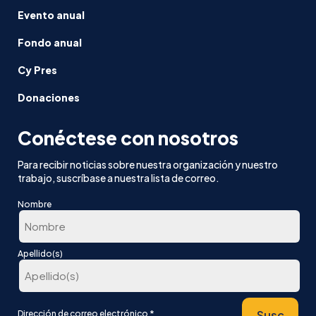
Evento anual
Fondo anual
Cy Pres
Donaciones
Conéctese con nosotros
Para recibir noticias sobre nuestra organización y nuestro
trabajo, suscríbase a nuestra lista de correo.
Nombre
En
Apellido(s)
primer
lugar
Última
*
Susc
Dirección de correo electrónico