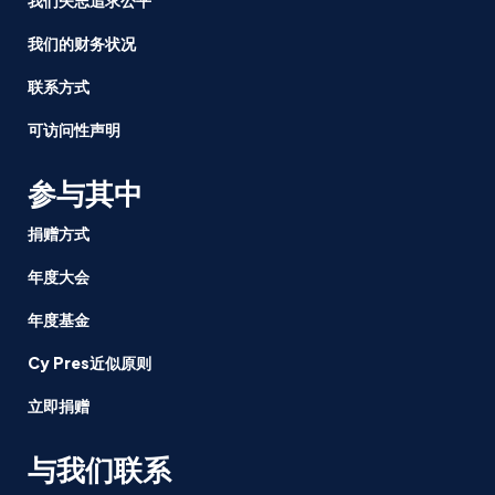
我们的财务状况
联系方式
可访问性声明
参与其中
捐赠方式
年度大会
年度基金
Cy Pres近似原则
立即捐赠
与我们联系