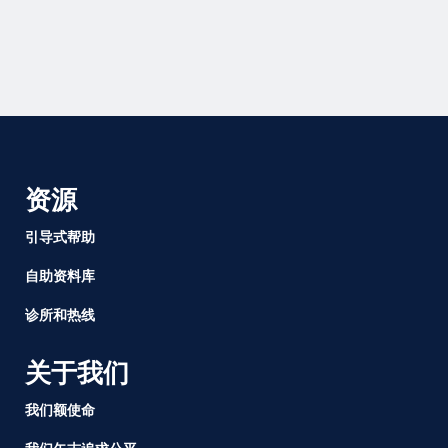
资源
引导式帮助
自助资料库
诊所和热线
关于我们
我们额使命
我们矢志追求公平