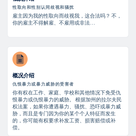
性取向和性别认同歧视和骚扰
雇主因为我的性取向而歧视我，这合法吗？ 不，
你的雇主不得解雇、不雇用或非法...
概况介绍
仇恨暴力或暴力威胁的受害者
你有权在工作、家庭、学校和其他情况下免受仇
恨暴力或仇恨暴力的威胁。 根据加州的拉尔夫民
权法案，如果你遭遇暴力、骚扰、恐吓或暴力威
胁，而且是专门因为你的某个个人特征而发生
的，你可能有权要求补发工资、损害赔偿或补
偿。