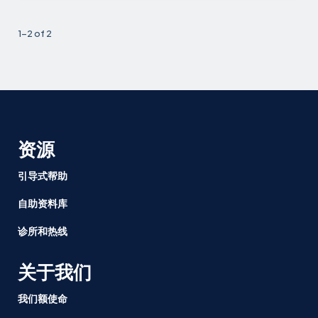
1-2 of 2
资源
引导式帮助
自助资料库
诊所和热线
关于我们
我们额使命