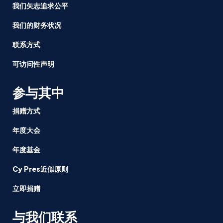
我们矢志追求公平
我们的财务状况
联系方式
可访问性声明
参与其中
捐赠方式
年度大会
年度基金
Cy Pres近似原则
立即捐赠
与我们联系