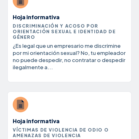
Hoja informativa
DISCRIMINACIÓN Y ACOSO POR
ORIENTACIÓN SEXUAL E IDENTIDAD DE
GÉNERO
¿Es legal que un empresario me discrimine
por mi orientación sexual? No, tu empleador
no puede despedir, no contratar o despedir
ilegalmente a...
Hoja informativa
VÍCTIMAS DE VIOLENCIA DE ODIO O
AMENAZAS DE VIOLENCIA