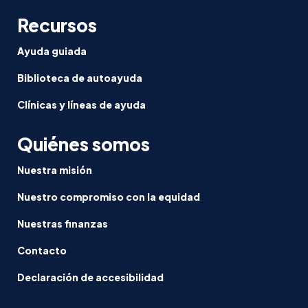
Recursos
Ayuda guiada
Biblioteca de autoayuda
Clínicas y líneas de ayuda
Quiénes somos
Nuestra misión
Nuestro compromiso con la equidad
Nuestras finanzas
Contacto
Declaración de accesibilidad