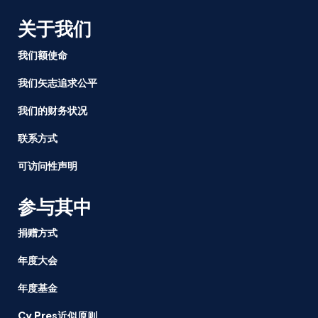
关于我们
我们额使命
我们矢志追求公平
我们的财务状况
联系方式
可访问性声明
参与其中
捐赠方式
年度大会
年度基金
Cy Pres近似原则