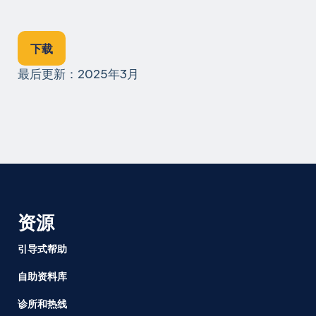
下载
最后更新：2025年3月
资源
引导式帮助
自助资料库
诊所和热线