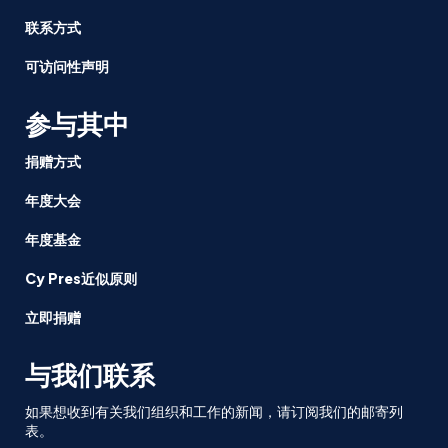
联系方式
可访问性声明
参与其中
捐赠方式
年度大会
年度基金
Cy Pres近似原则
立即捐赠
与我们联系
如果想收到有关我们组织和工作的新闻，请订阅我们的邮寄列
表。