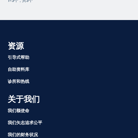
1-3个，共3个
资源
引导式帮助
自助资料库
诊所和热线
关于我们
我们额使命
我们矢志追求公平
我们的财务状况