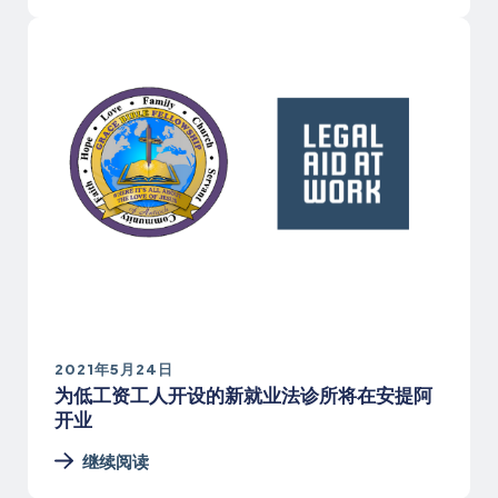
2021年5月24日
为低工资工人开设的新就业法诊所将在安提阿
开业
继续阅读