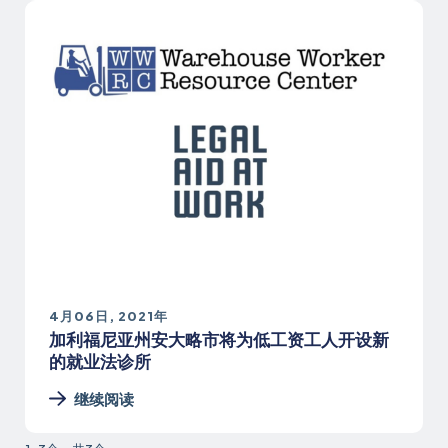
4月06日, 2021年
加利福尼亚州安大略市将为低工资工人开设新
的就业法诊所
继续阅读