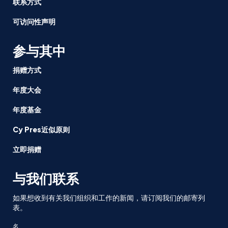
联系方式
可访问性声明
参与其中
捐赠方式
年度大会
年度基金
Cy Pres近似原则
立即捐赠
与我们联系
如果想收到有关我们组织和工作的新闻，请订阅我们的邮寄列
表。
名