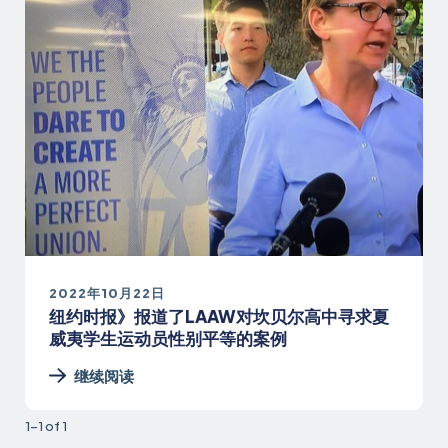
2022年10月22日
纽约时报》报道了LAAW对坎贝尔高中寻求夏
威夷学生运动员性别平等的案例
继续阅读
1-1 of 1