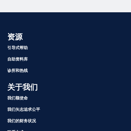
资源
引导式帮助
自助资料库
诊所和热线
关于我们
我们额使命
我们矢志追求公平
我们的财务状况