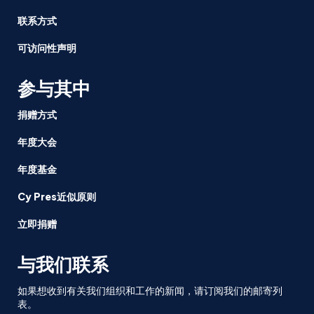
联系方式
可访问性声明
参与其中
捐赠方式
年度大会
年度基金
Cy Pres近似原则
立即捐赠
与我们联系
如果想收到有关我们组织和工作的新闻，请订阅我们的邮寄列
表。