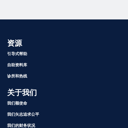
资源
引导式帮助
自助资料库
诊所和热线
关于我们
我们额使命
我们矢志追求公平
我们的财务状况