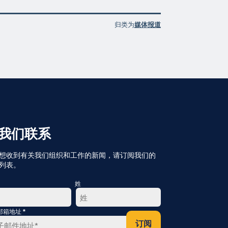
归类为
媒体报道
我们联系
想收到有关我们组织和工作的新闻，请订阅我们的
列表。
姓
*
邮箱地址
最
订阅
后