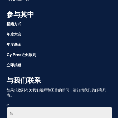
参与其中
捐赠方式
年度大会
年度基金
Cy Pres近似原则
立即捐赠
与我们联系
如果想收到有关我们组织和工作的新闻，请订阅我们的邮寄列
表。
名