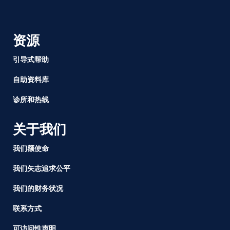
资源
引导式帮助
自助资料库
诊所和热线
关于我们
我们额使命
我们矢志追求公平
我们的财务状况
联系方式
可访问性声明