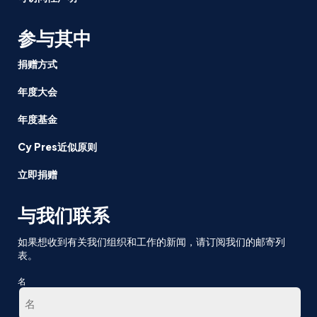
参与其中
捐赠方式
年度大会
年度基金
Cy Pres近似原则
立即捐赠
与我们联系
如果想收到有关我们组织和工作的新闻，请订阅我们的邮寄列
表。
名