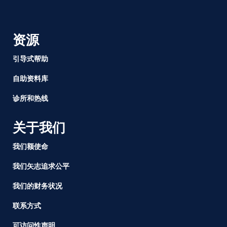
资源
引导式帮助
自助资料库
诊所和热线
关于我们
我们额使命
我们矢志追求公平
我们的财务状况
联系方式
可访问性声明