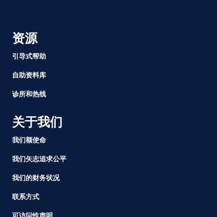
资源
引导式帮助
自助资料库
诊所和热线
关于我们
我们额使命
我们矢志追求公平
我们的财务状况
联系方式
可访问性声明