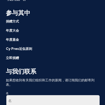
参与其中
捐赠方式
年度大会
年度基金
Cy Pres近似原则
立即捐赠
与我们联系
如果想收到有关我们组织和工作的新闻，请订阅我们的邮寄列
表。
名