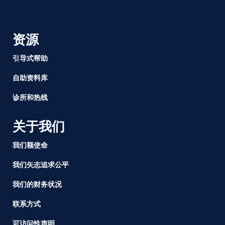
资源
引导式帮助
自助资料库
诊所和热线
关于我们
我们额使命
我们矢志追求公平
我们的财务状况
联系方式
可访问性声明