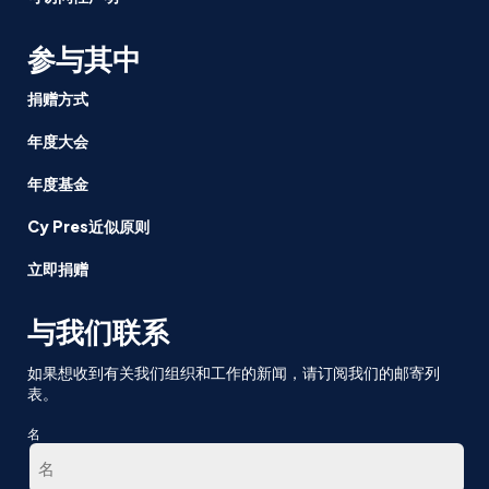
参与其中
捐赠方式
年度大会
年度基金
Cy Pres近似原则
立即捐赠
与我们联系
如果想收到有关我们组织和工作的新闻，请订阅我们的邮寄列
表。
名