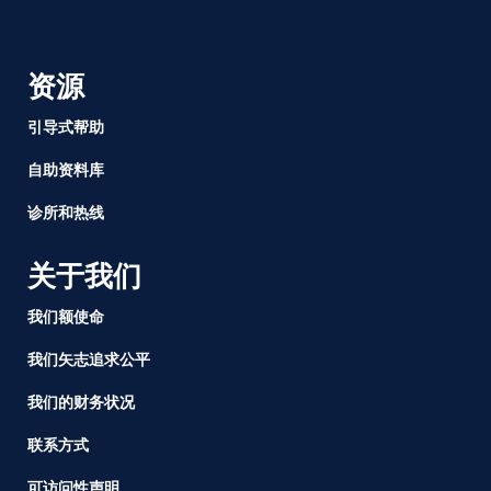
资源
引导式帮助
自助资料库
诊所和热线
关于我们
我们额使命
我们矢志追求公平
我们的财务状况
联系方式
可访问性声明