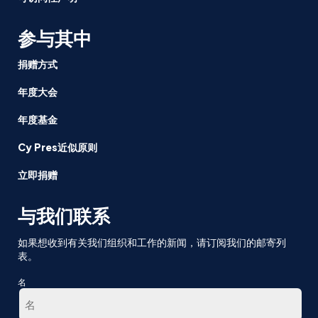
参与其中
捐赠方式
年度大会
年度基金
Cy Pres近似原则
立即捐赠
与我们联系
如果想收到有关我们组织和工作的新闻，请订阅我们的邮寄列
表。
名