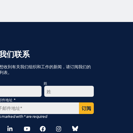
我们联系
想收到有关我们组织和工作的新闻，请订阅我们的
列表。
姓
*
邮件地址
最
后
English