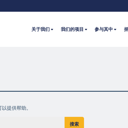
关于我们
我们的项目
参与其中
可以提供帮助。