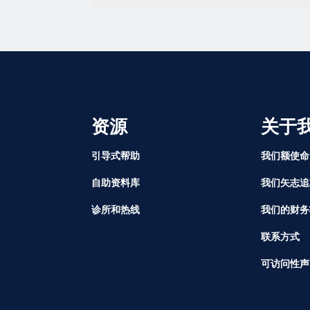
资源
关于
引导式帮助
我们额使命
自助资料库
我们矢志追
诊所和热线
我们的财务
联系方式
可访问性声