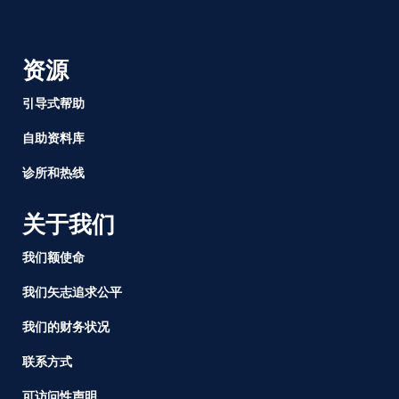
资源
引导式帮助
自助资料库
诊所和热线
关于我们
我们额使命
我们矢志追求公平
我们的财务状况
联系方式
可访问性声明