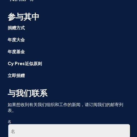
参与其中
捐赠方式
年度大会
年度基金
Cy Pres近似原则
立即捐赠
与我们联系
如果想收到有关我们组织和工作的新闻，请订阅我们的邮寄列
表。
名