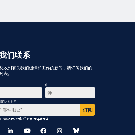
我们联系
想收到有关我们组织和工作的新闻，请订阅我们的
列表。
姓
*
邮件地址
最
后
English