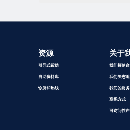
资源
关于
引导式帮助
我们额使命
自助资料库
我们矢志追
诊所和热线
我们的财务
联系方式
可访问性声