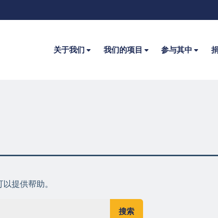
关于我们
我们的项目
参与其中
可以提供帮助。