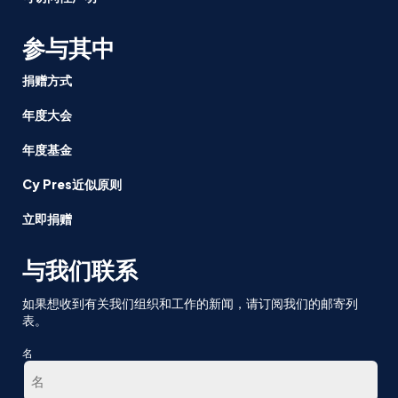
参与其中
捐赠方式
年度大会
年度基金
Cy Pres近似原则
立即捐赠
与我们联系
如果想收到有关我们组织和工作的新闻，请订阅我们的邮寄列
表。
名