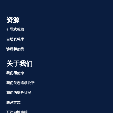
资源
引导式帮助
自助资料库
诊所和热线
关于我们
我们额使命
我们矢志追求公平
我们的财务状况
联系方式
可访问性声明