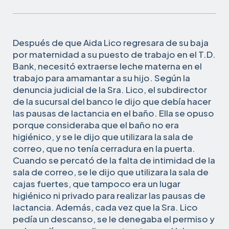
Después de que Aida Lico regresara de su baja
por maternidad a su puesto de trabajo en el T.D.
Bank, necesitó extraerse leche materna en el
trabajo para amamantar a su hijo. Según la
denuncia judicial de la Sra. Lico, el subdirector
de la sucursal del banco le dijo que debía hacer
las pausas de lactancia en el baño. Ella se opuso
porque consideraba que el baño no era
higiénico, y se le dijo que utilizara la sala de
correo, que no tenía cerradura en la puerta.
Cuando se percató de la falta de intimidad de la
sala de correo, se le dijo que utilizara la sala de
cajas fuertes, que tampoco era un lugar
higiénico ni privado para realizar las pausas de
lactancia. Además, cada vez que la Sra. Lico
pedía un descanso, se le denegaba el permiso y