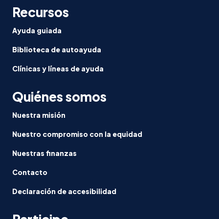
Recursos
Ayuda guiada
Biblioteca de autoayuda
Clínicas y líneas de ayuda
Quiénes somos
Nuestra misión
Nuestro compromiso con la equidad
Nuestras finanzas
Contacto
Declaración de accesibilidad