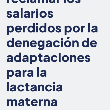
salarios
perdidos por la
denegación de
adaptaciones
para la
lactancia
materna