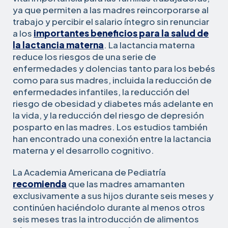
ya que permiten a las madres reincorporarse al
trabajo y percibir el salario íntegro sin renunciar
a los
importantes beneficios para la salud de
la lactancia materna
. La lactancia materna
reduce los riesgos de una serie de
enfermedades y dolencias tanto para los bebés
como para sus madres, incluida la reducción de
enfermedades infantiles, la reducción del
riesgo de obesidad y diabetes más adelante en
la vida, y la reducción del riesgo de depresión
posparto en las madres. Los estudios también
han encontrado una conexión entre la lactancia
materna y el desarrollo cognitivo.
La Academia Americana de Pediatría
recomienda
que las madres amamanten
exclusivamente a sus hijos durante seis meses y
continúen haciéndolo durante al menos otros
seis meses tras la introducción de alimentos