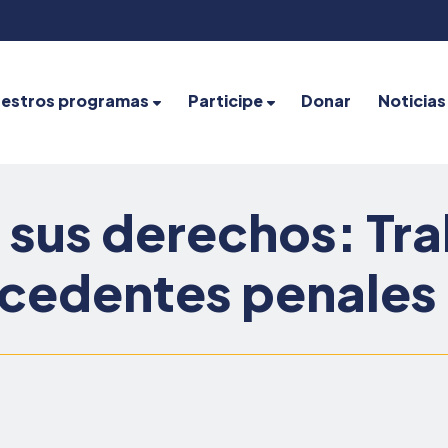
estros programas
Participe
Donar
Noticias
sus derechos: Tr
cedentes penales