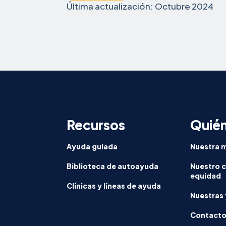
Última actualización: Octubre 2024
Recursos
Quié
Ayuda guiada
Nuestra m
Biblioteca de autoayuda
Nuestro 
equidad
Clínicas y líneas de ayuda
Nuestras 
Contact