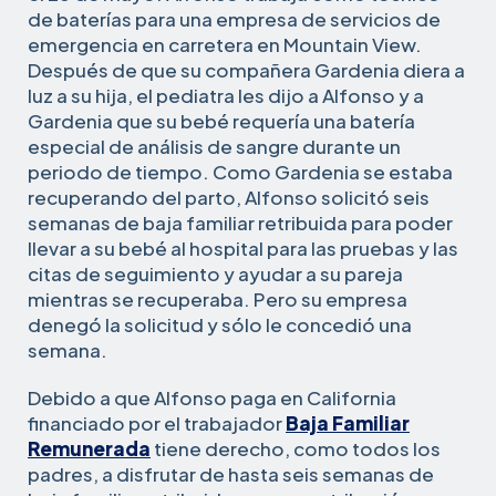
de baterías para una empresa de servicios de
emergencia en carretera en Mountain View.
Después de que su compañera Gardenia diera a
luz a su hija, el pediatra les dijo a Alfonso y a
Gardenia que su bebé requería una batería
especial de análisis de sangre durante un
periodo de tiempo. Como Gardenia se estaba
recuperando del parto, Alfonso solicitó seis
semanas de baja familiar retribuida para poder
llevar a su bebé al hospital para las pruebas y las
citas de seguimiento y ayudar a su pareja
mientras se recuperaba. Pero su empresa
denegó la solicitud y sólo le concedió una
semana.
Debido a que Alfonso paga en California
financiado por el trabajador
Baja Familiar
Remunerada
tiene derecho, como todos los
padres, a disfrutar de hasta seis semanas de