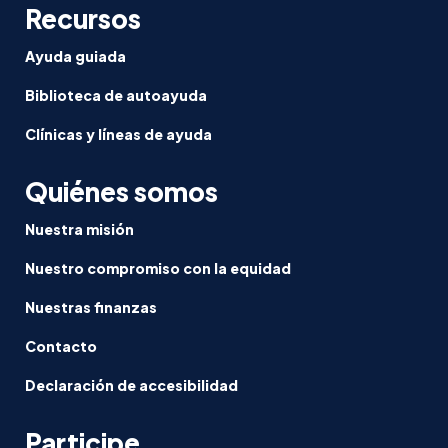
Recursos
Ayuda guiada
Biblioteca de autoayuda
Clínicas y líneas de ayuda
Quiénes somos
Nuestra misión
Nuestro compromiso con la equidad
Nuestras finanzas
Contacto
Declaración de accesibilidad
Participe