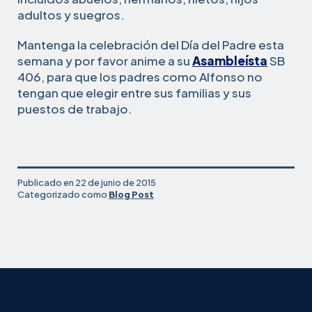
adultos y suegros.
Mantenga la celebración del Día del Padre esta
semana y por favor anime a su
Asambleísta
SB
406, para que los padres como Alfonso no
tengan que elegir entre sus familias y sus
puestos de trabajo.
Publicado en
22 de junio de 2015
Categorizado como
Blog Post