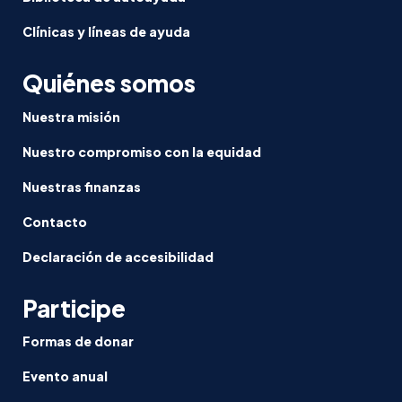
Clínicas y líneas de ayuda
Quiénes somos
Nuestra misión
Nuestro compromiso con la equidad
Nuestras finanzas
Contacto
Declaración de accesibilidad
Participe
Formas de donar
Evento anual