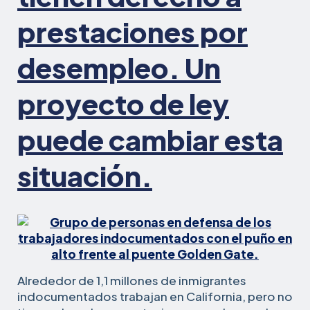
prestaciones por
desempleo. Un
proyecto de ley
puede cambiar esta
situación.
Alrededor de 1,1 millones de inmigrantes
indocumentados trabajan en California, pero no