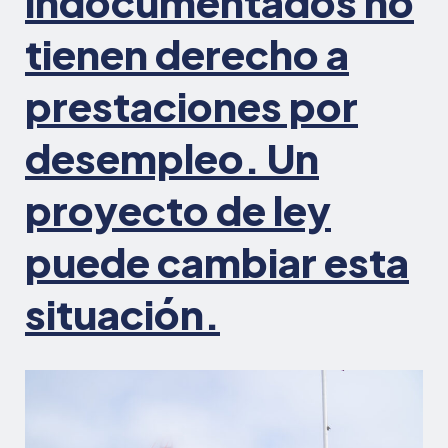
indocumentados no
tienen derecho a
prestaciones por
desempleo. Un
proyecto de ley
puede cambiar esta
situación.