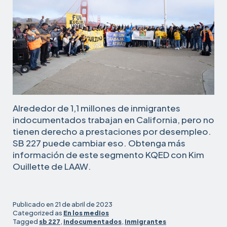
Alrededor de 1,1 millones de inmigrantes
indocumentados trabajan en California, pero no
tienen derecho a prestaciones por desempleo.
SB 227 puede cambiar eso. Obtenga más
información de este segmento KQED con Kim
Ouillette de LAAW.
Publicado en
21 de abril de 2023
Categorized as
En los medios
Tagged
sb 227
,
indocumentados
,
inmigrantes