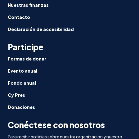
Nuestras finanzas
Contacto
Declaración de accesibilidad
Participe
Formas de donar
Evento anual
Fondo anual
Cy Pres
Donaciones
Conéctese con nosotros
Para recibir noticias sobre nuestra organización y nuestro