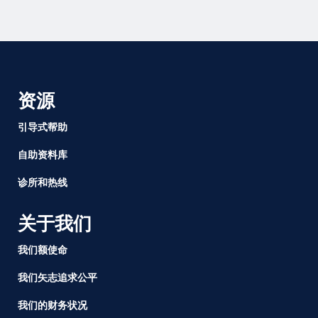
资源
引导式帮助
自助资料库
诊所和热线
关于我们
我们额使命
我们矢志追求公平
我们的财务状况