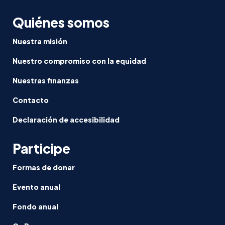
Quiénes somos
Nuestra misión
Nuestro compromiso con la equidad
Nuestras finanzas
Contacto
Declaración de accesibilidad
Participe
Formas de donar
Evento anual
Fondo anual