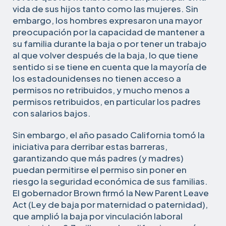
vida de sus hijos tanto como las mujeres. Sin
embargo, los hombres expresaron una mayor
preocupación por la capacidad de mantener a
su familia durante la baja o por tener un trabajo
al que volver después de la baja, lo que tiene
sentido si se tiene en cuenta que la mayoría de
los estadounidenses no tienen acceso a
permisos no retribuidos, y mucho menos a
permisos retribuidos, en particular los padres
con salarios bajos.
Sin embargo, el año pasado California tomó la
iniciativa para derribar estas barreras,
garantizando que más padres (y madres)
puedan permitirse el permiso sin poner en
riesgo la seguridad económica de sus familias.
El gobernador Brown firmó la New Parent Leave
Act (Ley de baja por maternidad o paternidad),
que amplió la baja por vinculación laboral