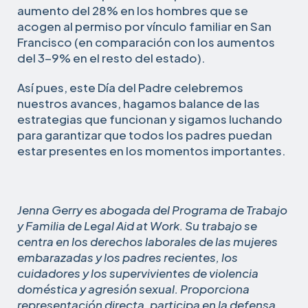
aumento del 28% en los hombres que se
acogen al permiso por vínculo familiar en San
Francisco (en comparación con los aumentos
del 3-9% en el resto del estado).
Así pues, este Día del Padre celebremos
nuestros avances, hagamos balance de las
estrategias que funcionan y sigamos luchando
para garantizar que todos los padres puedan
estar presentes en los momentos importantes.
Jenna Gerry es abogada del Programa de Trabajo
y Familia de Legal Aid at Work. Su trabajo se
centra en los derechos laborales de las mujeres
embarazadas y los padres recientes, los
cuidadores y los supervivientes de violencia
doméstica y agresión sexual. Proporciona
representación directa, participa en la defensa