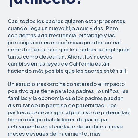
Casi todos los padres quieren estar presentes
cuando llega un nuevo hijo a sus vidas. Pero,
con demasiada frecuencia, el trabajo y las
preocupaciones económicas pueden actuar
como barreras para que los padres se impliquen
tanto como desearían. Ahora, los nuevos
cambios en las leyes de California están
haciendo más posible que los padres estén allí.
Un estudio tras otro ha constatado el impacto
positivo que tiene para los padres, los niños, las
familias y la economía que los padres puedan
disfrutar de un permiso de paternidad. Los
padres que se acogen al permiso de paternidad
tienen más probabilidades de participar
activamente en el cuidado de sus hijos nueve
meses después del nacimiento, más