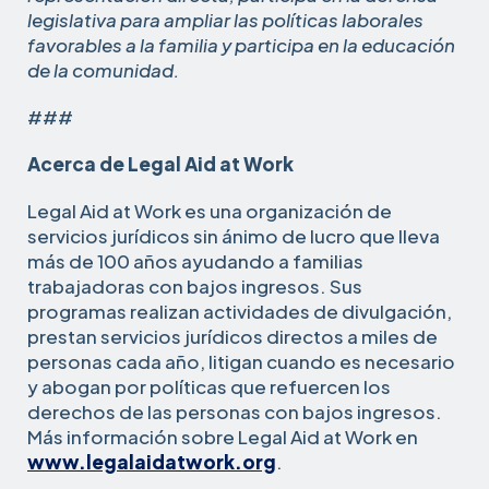
legislativa para ampliar las políticas laborales
favorables a la familia y participa en la educación
de la comunidad.
###
Acerca de Legal Aid at Work
Legal Aid at Work es una organización de
servicios jurídicos sin ánimo de lucro que lleva
más de 100 años ayudando a familias
trabajadoras con bajos ingresos. Sus
programas realizan actividades de divulgación,
prestan servicios jurídicos directos a miles de
personas cada año, litigan cuando es necesario
y abogan por políticas que refuercen los
derechos de las personas con bajos ingresos.
Más información sobre Legal Aid at Work en
www.legalaidatwork.org
.