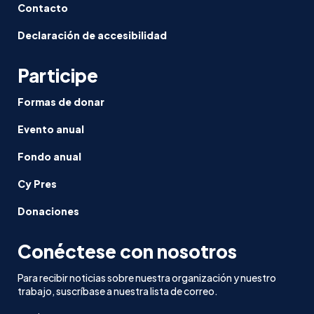
Contacto
Declaración de accesibilidad
Participe
Formas de donar
Evento anual
Fondo anual
Cy Pres
Donaciones
Conéctese con nosotros
Para recibir noticias sobre nuestra organización y nuestro
trabajo, suscríbase a nuestra lista de correo.