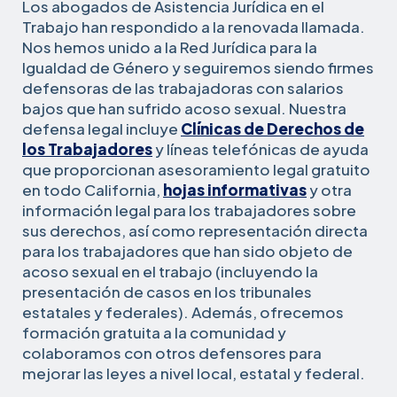
Los abogados de Asistencia Jurídica en el
Trabajo han respondido a la renovada llamada.
Nos hemos unido a la Red Jurídica para la
Igualdad de Género y seguiremos siendo firmes
defensoras de las trabajadoras con salarios
bajos que han sufrido acoso sexual. Nuestra
defensa legal incluye
Clínicas de Derechos de
los Trabajadores
y líneas telefónicas de ayuda
que proporcionan asesoramiento legal gratuito
en todo California,
hojas informativas
y otra
información legal para los trabajadores sobre
sus derechos, así como representación directa
para los trabajadores que han sido objeto de
acoso sexual en el trabajo (incluyendo la
presentación de casos en los tribunales
estatales y federales). Además, ofrecemos
formación gratuita a la comunidad y
colaboramos con otros defensores para
mejorar las leyes a nivel local, estatal y federal.