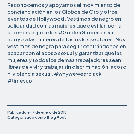
Reconocemos y apoyamos el movimiento de
concienciación en los Globos de Oro y otros
eventos de Hollywood. Vestimos de negro en
solidaridad con las mujeres que desfilan por la
alfombra roja de los #GoldenGlobes en su
apoyo a las mujeres de todos los sectores. Nos
vestimos de negro para seguir centrándonos en
acabar con el acoso sexual y garantizar que las
mujeres y todos los demás trabajadores sean
libres de vivir y trabajar sin discriminación, acoso
ni violencia sexual. #whywewearblack
#timesup
Publicado en
7 de enero de 2018
Categorizado como
Blog Post