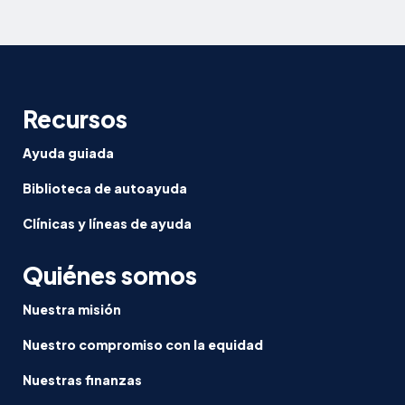
Recursos
Ayuda guiada
Biblioteca de autoayuda
Clínicas y líneas de ayuda
Quiénes somos
Nuestra misión
Nuestro compromiso con la equidad
Nuestras finanzas