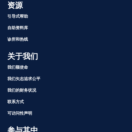
资源
引导式帮助
自助资料库
诊所和热线
关于我们
我们额使命
我们矢志追求公平
我们的财务状况
联系方式
可访问性声明
参与其中