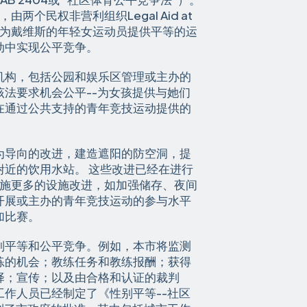
两个民权非营利组织Legal Aid at
过为戴维斯的年轻女运动员提供平等的运
动中实现公平竞争。
机构，包括公园和娱乐区管理或主办的
法要求机会公平--为女孩提供与她们
在通过公共支持的青年竞技运动提供的
为导向的改进，建造遮阳的防空洞，提
近的饮用水站。 这些改进已经在进行
实施更多的设施改进，如加强储存、夜间
开展或主办的青年竞技运动的参与水平
加比赛。
别平等和公平竞争。例如，本市将监测
练的机会；教练任务和教练报酬；获得
择；宣传；以及由合格和认证的裁判
作人员已经制定了《性别平等--社区