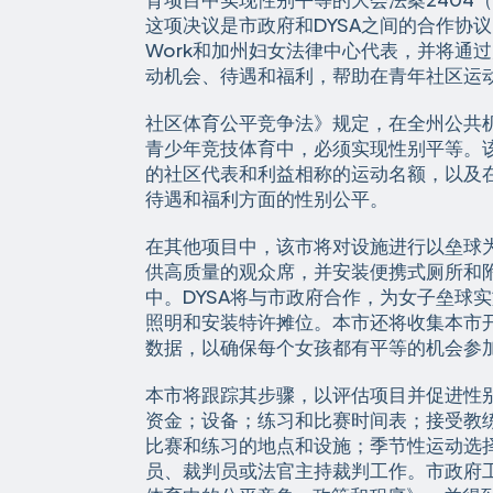
这项决议是市政府和DYSA之间的合作协议，由
Work和加州妇女法律中心代表，并将通
动机会、待遇和福利，帮助在青年社区运
社区体育公平竞争法》规定，在全州公共
青少年竞技体育中，必须实现性别平等。该
的社区代表和利益相称的运动名额，以及
待遇和福利方面的性别公平。
在其他项目中，该市将对设施进行以垒球
供高质量的观众席，并安装便携式厕所和附
中。DYSA将与市政府合作，为女子垒球
照明和安装特许摊位。本市还将收集本市
数据，以确保每个女孩都有平等的机会参
本市将跟踪其步骤，以评估项目并促进性
资金；设备；练习和比赛时间表；接受教
比赛和练习的地点和设施；季节性运动选
员、裁判员或法官主持裁判工作。市政府工