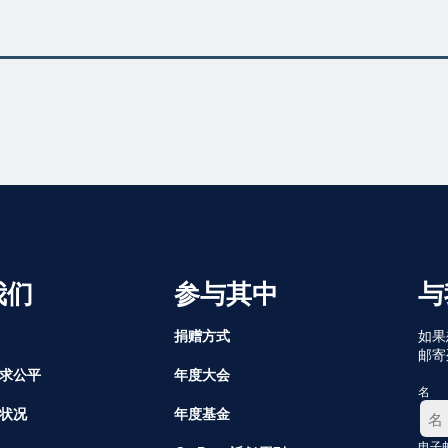
我们
参与其中
与
捐赠方式
如果
邮寄
求公平
年度大会
名
状况
年度基金
电子