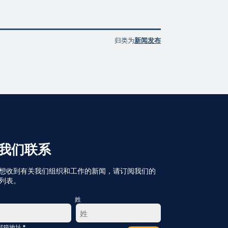
归类为
新闻发布
我们联系
想收到有关我们组织和工作的新闻，请订阅我们的
列表。
姓
*
邮箱地址