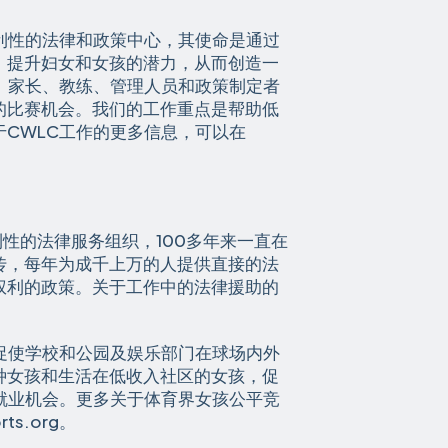
利性的法律和政策中心，其使命是通过
，提升妇女和女孩的潜力，从而创造一
、家长、教练、管理人员和政策制定者
的比赛机会。我们的工作重点是帮助低
CWLC工作的更多信息，可以在
利性的法律服务组织，100多年来一直在
传，每年为成千上万的人提供直接的法
权利的政策。关于工作中的法律援助的
。
项目促使学校和公园及娱乐部门在球场内外
种女孩和生活在低收入社区的女孩，促
来就业机会。更多关于体育界女孩公平竞
rts.org。