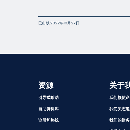
已出版
2022年10月27日
资源
关于
引导式帮助
我们额使命
自助资料库
我们矢志追
诊所和热线
我们的财务