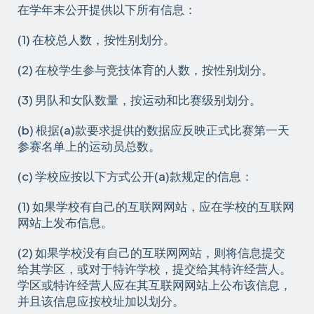
在学年末公开提供以下所有信息：
(1) 在校总人数，按性别划分。
(2) 在校学生参与竞技体育的人数，按性别划分。
(3) 男队和女队数量，按运动和比赛级别划分。
(b) 根据(a)款要求提供的数据应反映正式比赛第一天
参赛名单上的运动员总数。
(c) 学校应按以下方式公开(a)款规定的信息：
(1) 如果学校有自己的互联网网站，应在学校的互联网
网站上发布信息。
(2) 如果学校没有自己的互联网网站，则将信息提交
给其学区，或对于特许学校，提交给其特许经营人。
学区或特许经营人应在其互联网网站上公布该信息，
并且该信息应按校址加以划分。