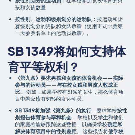
按性别划分的运动员：
在学校参加竞技体育的男
孩和女孩数量
按性别、运动和级别划分的运动队：
按运动和比
赛级别划分的男队和女队数量（使用正式比赛第
一天参赛名单上的运动员数量）。
SB 1349将如何支持体
育平等权利？
《第九条》要求男孩和女孩的体育机会——实际
参与的运动员——与
在校女孩和男孩人数成正
比。
例如，如果学校有51%的女生，那么体育项
目中就应该有51%的女运动员。
SB 1349将加强《第九条》的执行
，要求学校
按性
别报告体育参与率和机会
。 学校以及学生和他们
的家庭将能够跟踪这些数据，以确保学校
确定和
解决体育项目中的性别差距
。 这些报告将
使学校